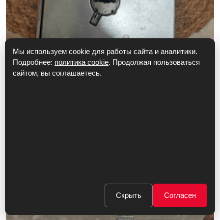
Мы используем cookie для работы сайта и аналитики.
Подробнее:
политика cookie
. Продолжая пользоваться
сайтом, вы соглашаетесь.
ЗАМЕНА ЗАМКОВ
Скрыть
Согласен