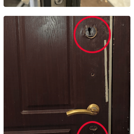
ВСКРЫТИЕ ДВЕРЕЙ