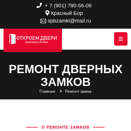
+ 7 (901) 790-56-06
Красный Бор
spbzamki@mail.ru
РЕМОНТ ДВЕРНЫХ
ЗАМКОВ
Главная
Ремонт замка
О РЕМОНТЕ ЗАМКОВ