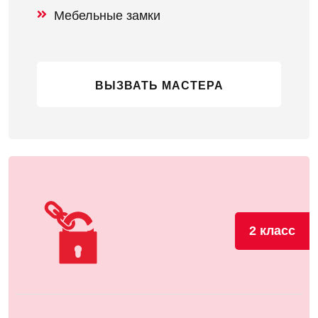
Мебельные замки
ВЫЗВАТЬ МАСТЕРА
2 класс