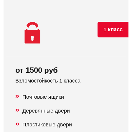
1 класс
от 1500 руб
Взломостойкость 1 класса
Почтовые ящики
Деревянные двери
Пластиковые двери