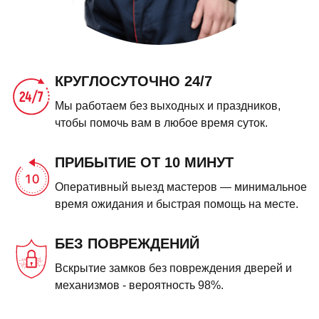
КРУГЛОСУТОЧНО 24/7
Мы работаем без выходных и праздников,
чтобы помочь вам в любое время суток.
ПРИБЫТИЕ ОТ 10 МИНУТ
Оперативный выезд мастеров — минимальное
время ожидания и быстрая помощь на месте.
БЕЗ ПОВРЕЖДЕНИЙ
Вскрытие замков без повреждения дверей и
механизмов - вероятность 98%.