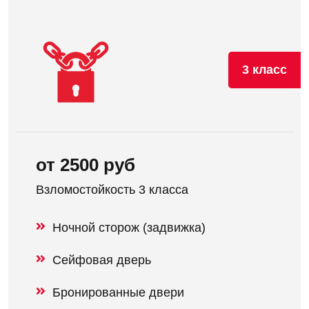
3 класс
от 2500 руб
Взломостойкость 3 класса
Ночной сторож (задвижка)
Сейфовая дверь
Бронированные двери