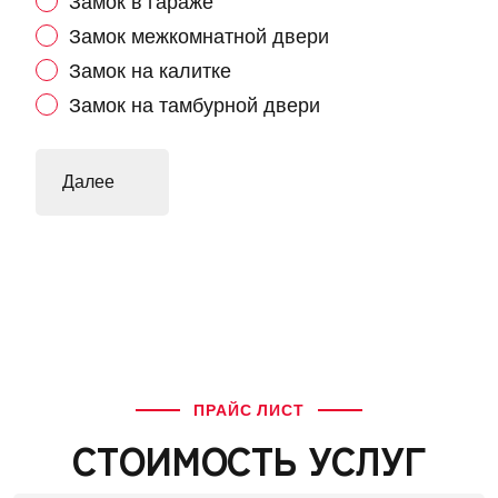
Замок в гараже
Замок межкомнатной двери
Замок на калитке
Замок на тамбурной двери
ПРАЙС ЛИСТ
СТОИМОСТЬ УСЛУГ