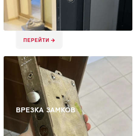
ПЕРЕЙТИ
ВРЕЗКА ЗАМКОВ