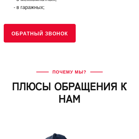
- в гаражных;
ОБРАТНЫЙ ЗВОНОК
ПОЧЕМУ МЫ?
ПЛЮСЫ ОБРАЩЕНИЯ К
НАМ