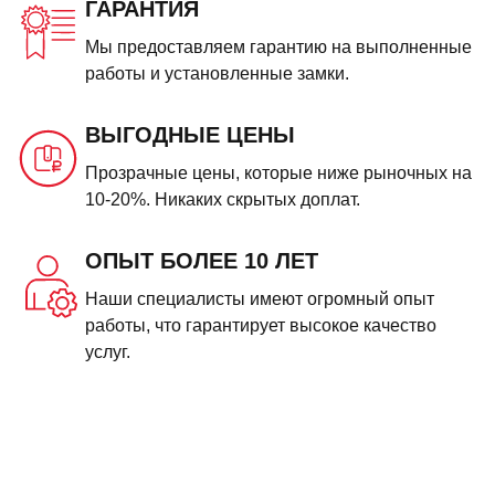
ГАРАНТИЯ
Мы предоставляем гарантию на выполненные
работы и установленные замки.
ВЫГОДНЫЕ ЦЕНЫ
Прозрачные цены, которые ниже рыночных на
10-20%. Никаких скрытых доплат.
ОПЫТ БОЛЕЕ 10 ЛЕТ
Наши специалисты имеют огромный опыт
работы, что гарантирует высокое качество
услуг.