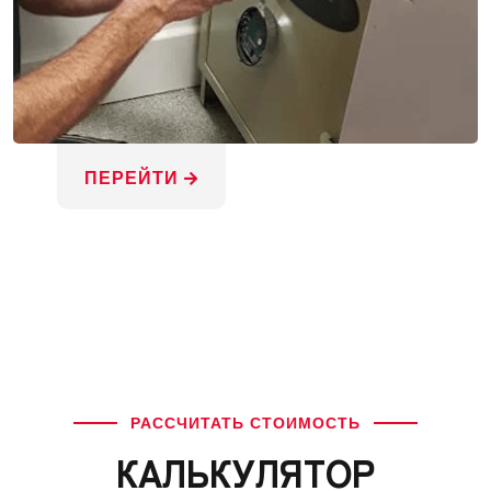
ПЕРЕЙТИ
РАССЧИТАТЬ СТОИМОСТЬ
КАЛЬКУЛЯТОР