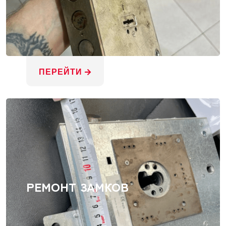
ПЕРЕЙТИ
РЕМОНТ ЗАМКОВ