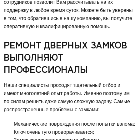
сотрудников позволит Вам рассчитывать на их
поддержку в любое время суток. Можете быть уверены
в том, что обратившись в нашу компанию, вы получите
оперативную и квалифицированную помощь.
РЕМОНТ ДВЕРНЫХ ЗАМКОВ
ВЫПОЛНЯЮТ
ПРОФЕССИОНАЛЫ
Наши специалисты проходят тщательный отбор и
имеют многолетний опыт работы. Именно поэтому им
по силам решить даже самую сложную задачу. Самые
распространенные проблемы с замками:
Механические повреждения после попытки взлома;
Ключ очень туго проворачивается;