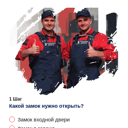
1 Шаг
Какой замок нужно открыть?
Замок входной двери