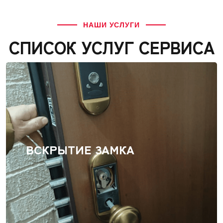
НАШИ УСЛУГИ
СПИСОК УСЛУГ СЕРВИСА
ВСКРЫТИЕ ЗАМКА