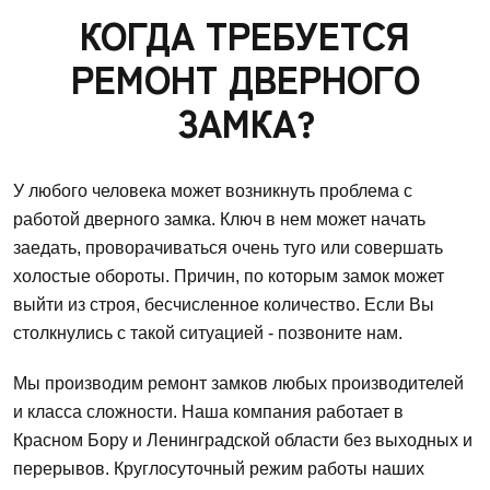
КОГДА ТРЕБУЕТСЯ
РЕМОНТ ДВЕРНОГО
ЗАМКА?
У любого человека может возникнуть проблема с
работой дверного замка. Ключ в нем может начать
заедать, проворачиваться очень туго или совершать
холостые обороты. Причин, по которым замок может
выйти из строя, бесчисленное количество. Если Вы
столкнулись с такой ситуацией - позвоните нам.
Мы производим ремонт замков любых производителей
и класса сложности. Наша компания работает в
Красном Бору и Ленинградской области без выходных и
перерывов. Круглосуточный режим работы наших