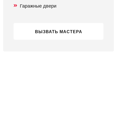
Гаражные двери
ВЫЗВАТЬ МАСТЕРА