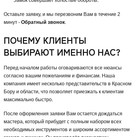
Замок совершает холостые обороты.
Оставьте заявку, и мы перезвоним Вам в течение 2
минут -
Обратный звонок
.
ПОЧЕМУ КЛИЕНТЫ
ВЫБИРАЮТ ИМЕННО НАС?
Перед началом работы оговариваются все нюансы
согласно вашим пожеланиям и финансам. Наша
компания имеет несколько представительств в Красном
Бору и области, что позволяет приезжать к клиентам
максимально быстро.
После оформления заявки Вам остается дождаться
мастера, который прибудет с полным набором всех
необходимых инструментов и широким ассортиментом