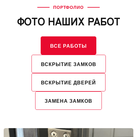
ПОРТФОЛИО
ФОТО НАШИХ РАБОТ
ВСЕ РАБОТЫ
ВСКРЫТИЕ ЗАМКОВ
ВСКРЫТИЕ ДВЕРЕЙ
ЗАМЕНА ЗАМКОВ