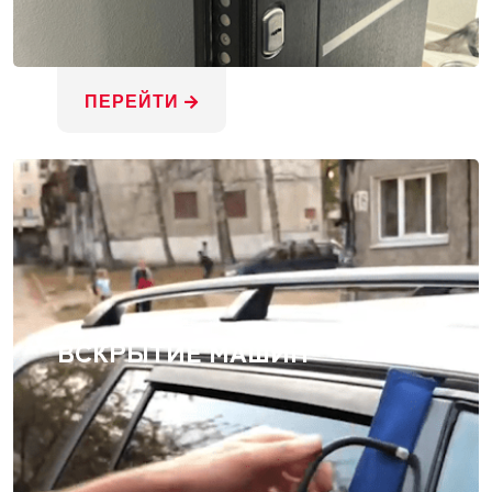
ПЕРЕЙТИ
ВСКРЫТИЕ МАШИН