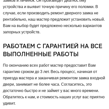
замков и личинок. Он произведёт диагностику
устройства и выявит точную причину его поломки. В
случае, если производить ремонт дверного замка не
рентабельно, наш мастер предложит установить новый.
Вам на выбор будет предложено несколько вариантов
запорных устройств.
РАБОТАЕМ С ГАРАНТИЕЙ НА ВСЕ
ВЫПОЛНЕННЫЕ РАБОТЫ
По окончанию всех работ мастер предоставит Вам
гарантию сроком до 3 лет. Весь процесс, начиная от
приезда мастера и заканчивая ремонтом замка входной
двери, занимает не более часа. Согласитесь, это
достаточно быстро и не займет у вас много времени.
Обратитесь к нам, и стоимость наших услуг вас приятно
удивит.