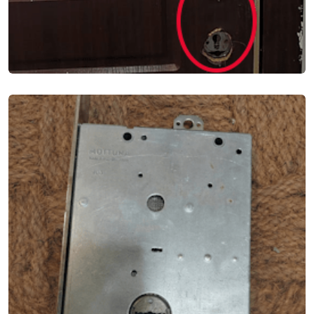
ВСКРЫТИЕ 2Х ЗАМКОВ