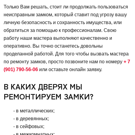
Только Вам решать, стоит ли продолжать пользоваться
неисправным замком, который ставит под угрозу вашу
личную безопасность и сохранность имущества, или
обратиться за помощью к профессионалам. Свою
работу наши мастера выполняют качественно и
оперативно. Вы точно останетесь довольны
проделанной работой. Для того чтобы вызвать мастера
по ремонту замков, просто позвоните нам по номеру
+ 7
(901) 790-56-06
или оставьте онлайн заявку.
В КАКИХ ДВЕРЯХ МЫ
РЕМОНТИРУЕМ ЗАМКИ?
- в металлических;
- в деревянных;
- в сейфовых;
- в межкомнатных;