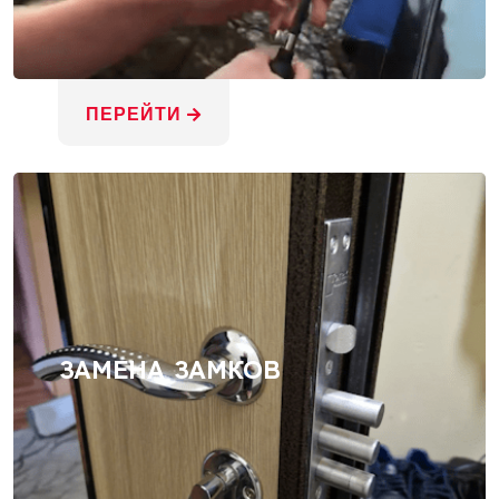
ПЕРЕЙТИ
ЗАМЕНА ЗАМКОВ