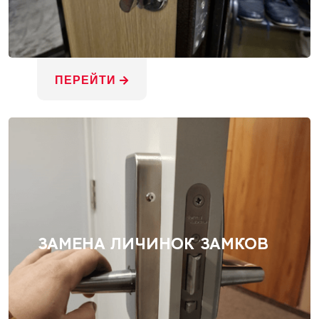
ПЕРЕЙТИ
ЗАМЕНА ЛИЧИНОК ЗАМКОВ