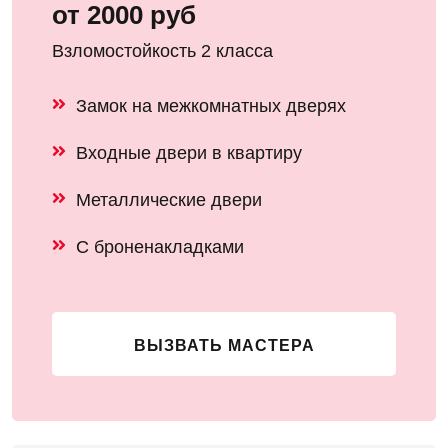
от 2000 руб
Взломостойкость 2 класса
Замок на межкомнатных дверях
Входные двери в квартиру
Металлические двери
С броненакладками
ВЫЗВАТЬ МАСТЕРА