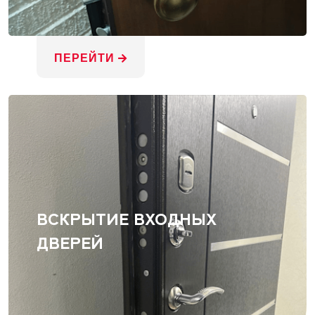
ПЕРЕЙТИ
ВСКРЫТИЕ ВХОДНЫХ
ДВЕРЕЙ