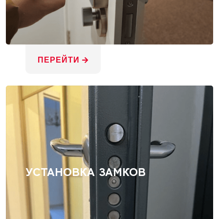
ПЕРЕЙТИ
УСТАНОВКА ЗАМКОВ