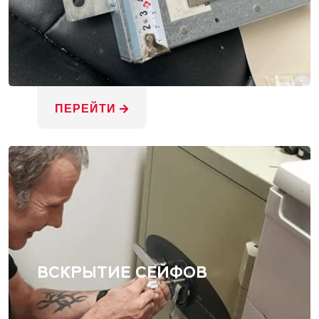
ПЕРЕЙТИ
ВСКРЫТИЕ СЕЙФОВ