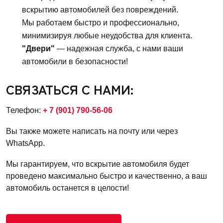
вскрытию автомобилей без повреждений.
Мы работаем быстро и профессионально,
минимизируя любые неудобства для клиента.
"Двери"
— надежная служба, с нами ваши
автомобили в безопасности!
СВЯЗАТЬСЯ С НАМИ:
Телефон:
+ 7 (901) 790-56-06
Вы также можете написать на почту или через
WhatsApp.
Мы гарантируем, что вскрытие автомобиля будет
проведено максимально быстро и качественно, а ваш
автомобиль останется в целости!