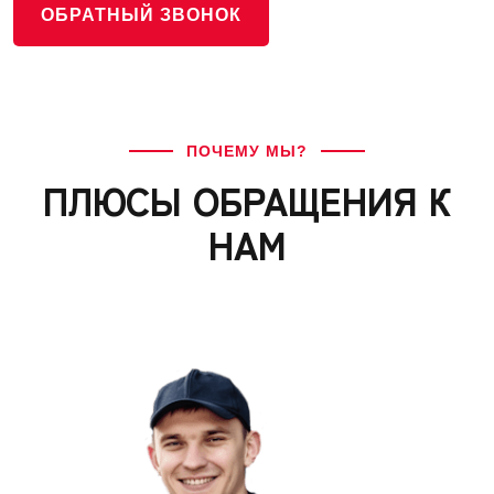
ОБРАТНЫЙ ЗВОНОК
ПОЧЕМУ МЫ?
ПЛЮСЫ ОБРАЩЕНИЯ К
НАМ