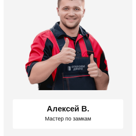
Алексей В.
Мастер по замкам