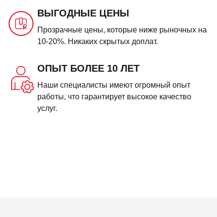
ВЫГОДНЫЕ ЦЕНЫ
Прозрачные цены, которые ниже рыночных на
10-20%. Никаких скрытых доплат.
ОПЫТ БОЛЕЕ 10 ЛЕТ
Наши специалисты имеют огромный опыт
работы, что гарантирует высокое качество
услуг.