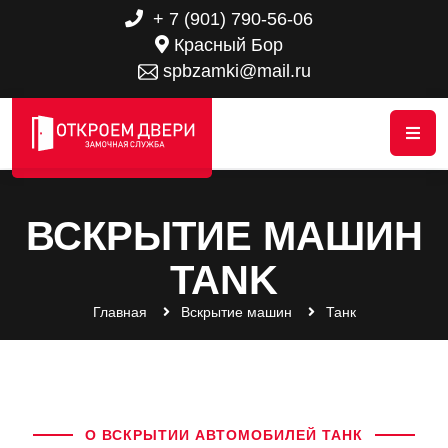
+ 7 (901) 790-56-06
Красный Бор
spbzamki@mail.ru
ВСКРЫТИЕ МАШИН
TANK
Главная
Вскрытие машин
Танк
О ВСКРЫТИИ АВТОМОБИЛЕЙ ТАНК