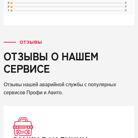
ОТЗЫВЫ
ОТЗЫВЫ О НАШЕМ
СЕРВИСЕ
Отзывы нашей аварийной службы с популярных
сервисов Профи и Авито.