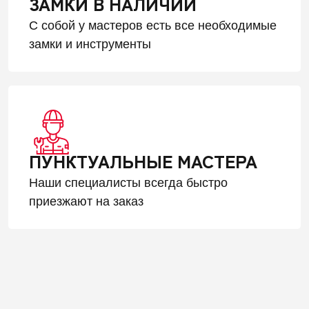
ЗАМКИ В НАЛИЧИИ
С собой у мастеров есть все необходимые
замки и инструменты
ПУНКТУАЛЬНЫЕ МАСТЕРА
Наши специалисты всегда быстро
приезжают на заказ