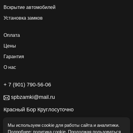
Вскрытие автомобилей
Установка замков
Оплата
Цены
Гарантия
О нас
+ 7 (901) 790-56-06
spbzamki@mail.ru
Красный Бор Круглосуточно
Работаем без выходных
Мы используем cookie для работы сайта и аналитики.
Подробнее:
политика cookie
. Продолжая пользоваться