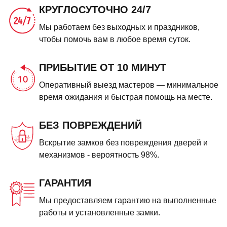
КРУГЛОСУТОЧНО 24/7
Мы работаем без выходных и праздников,
чтобы помочь вам в любое время суток.
ПРИБЫТИЕ ОТ 10 МИНУТ
Оперативный выезд мастеров — минимальное
время ожидания и быстрая помощь на месте.
БЕЗ ПОВРЕЖДЕНИЙ
Вскрытие замков без повреждения дверей и
механизмов - вероятность 98%.
ГАРАНТИЯ
Мы предоставляем гарантию на выполненные
работы и установленные замки.