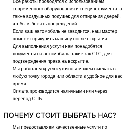
Все работы проводятся с использованием
современного оборудования и специнструмента, а
также воздушных подушек для отпирания дверей,
чтобы избежать повреждений.
Если ваш автомобиль не заводится, наш мастер
поможет прикурить машину после вскрытия.
Для выполнения услуги нам понадобятся
документы на автомобиль, такие как СТС, для
подтверждения права на вскрытие.
Мы работаем круглосуточно и можем выехать в
любую точку города или области в удобное для вас
время.
Оплата производится наличными или через
перевод СПБ.
ПОЧЕМУ СТОИТ ВЫБРАТЬ НАС?
Мы предоставляем качественные услуги по