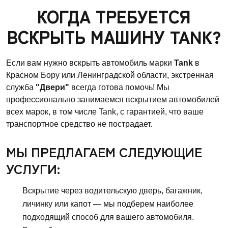
КОГДА ТРЕБУЕТСЯ
ВСКРЫТЬ МАШИНУ TANK?
Если вам нужно вскрыть автомобиль марки
Tank
в
Красном Бору или Ленинградской области, экстренная
служба
"Двери"
всегда готова помочь! Мы
профессионально занимаемся вскрытием автомобилей
всех марок, в том числе Tank, с гарантией, что ваше
транспортное средство не пострадает.
МЫ ПРЕДЛАГАЕМ СЛЕДУЮЩИЕ
УСЛУГИ:
Вскрытие через водительскую дверь, багажник,
личинку или капот — мы подберем наиболее
подходящий способ для вашего автомобиля.