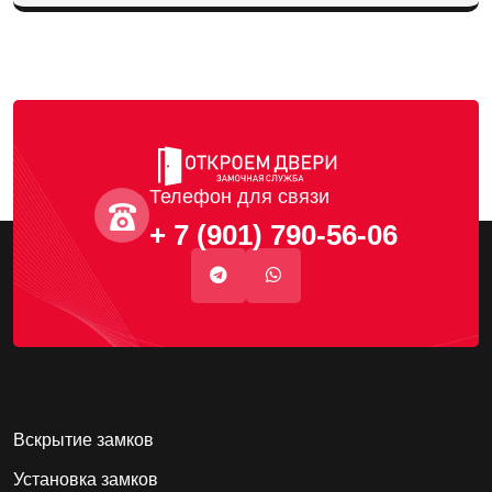
Телефон для связи
+ 7 (901) 790-56-06
Вскрытие замков
Установка замков