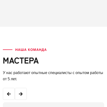
НАША КОМАНДА
МАСТЕРА
У нас работают опытные специалисты с опытом работы
от 5 лет.