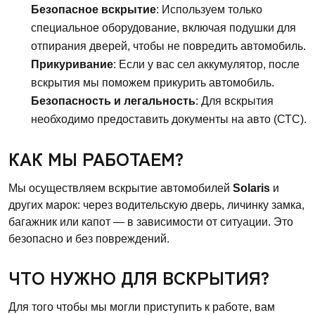
Безопасное вскрытие
: Используем только
специальное оборудование, включая подушки для
отпирания дверей, чтобы не повредить автомобиль.
Прикуривание
: Если у вас сел аккумулятор, после
вскрытия мы поможем прикурить автомобиль.
Безопасность и легальность
: Для вскрытия
необходимо предоставить документы на авто (СТС).
КАК МЫ РАБОТАЕМ?
Мы осуществляем вскрытие автомобилей
Solaris
и
других марок: через водительскую дверь, личинку замка,
багажник или капот — в зависимости от ситуации. Это
безопасно и без повреждений.
ЧТО НУЖНО ДЛЯ ВСКРЫТИЯ?
Для того чтобы мы могли приступить к работе, вам