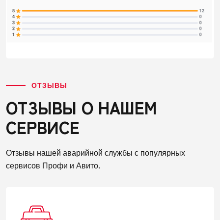
ОТЗЫВЫ
ОТЗЫВЫ О НАШЕМ
СЕРВИСЕ
Отзывы нашей аварийной службы с популярных
сервисов Профи и Авито.