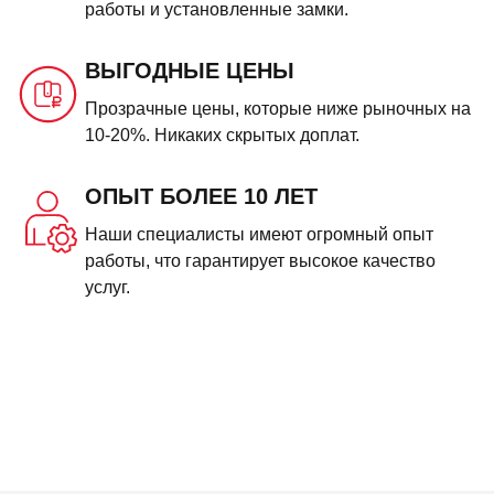
работы и установленные замки.
ВЫГОДНЫЕ ЦЕНЫ
Прозрачные цены, которые ниже рыночных на
10-20%. Никаких скрытых доплат.
ОПЫТ БОЛЕЕ 10 ЛЕТ
Наши специалисты имеют огромный опыт
работы, что гарантирует высокое качество
услуг.