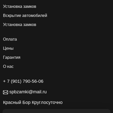
Установка замков
Вскрытие автомобилей
Установка замков
Оплата
Цены
Гарантия
О нас
+ 7 (901) 790-56-06
spbzamki@mail.ru
Красный Бор Круглосуточно