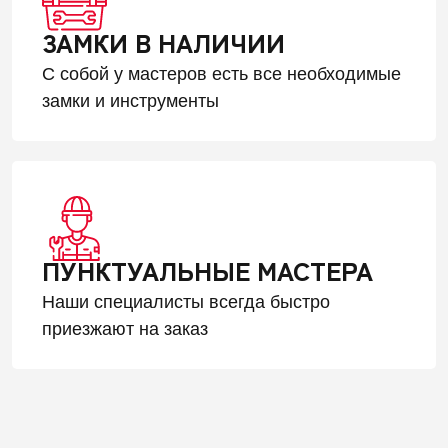
ЗАМКИ В НАЛИЧИИ
С собой у мастеров есть все необходимые
замки и инструменты
ПУНКТУАЛЬНЫЕ МАСТЕРА
Наши специалисты всегда быстро
приезжают на заказ