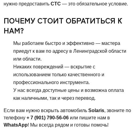
нужно предоставить
СТС
— это обязательное условие.
ПОЧЕМУ СТОИТ ОБРАТИТЬСЯ К
НАМ?
Мы работаем быстро и эффективно — мастера
приедут к вам по адресу в Ленинградской области
или области.
Никаких повреждений — вскрытие с
использованием только качественного и
профессионального инструмента.
У нас всегда доступные цены и возможна оплата
как наличными, так и через перевод.
Если вам нужно вскрыть автомобиль
Solaris
, звоните по
телефону
+ 7 (901) 790-56-06
или пишите нам в
WhatsApp
! Мы всегда рядом и готовы помочь!