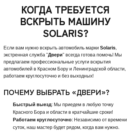
КОГДА ТРЕБУЕТСЯ
ВСКРЫТЬ МАШИНУ
SOLARIS?
Если вам нужно вскрыть автомобиль марки
Solaris
,
экстренная служба "
Двери
" всегда готова помочь! Мы
предлагаем профессиональные услуги вскрытия
автомобилей в Красном Бору и Ленинградской области,
работаем круглосуточно и без выходных!
ПОЧЕМУ ВЫБРАТЬ «ДВЕРИ»?
Быстрый выезд
: Мы приедем в любую точку
Красного Бора и области в кратчайшие сроки!
Работаем круглосуточно
: Независимо от времени
суток, наш мастер будет рядом, когда вам нужно.