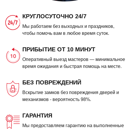
КРУГЛОСУТОЧНО 24/7
Мы работаем без выходных и праздников,
чтобы помочь вам в любое время суток.
ПРИБЫТИЕ ОТ 10 МИНУТ
Оперативный выезд мастеров — минимальное
время ожидания и быстрая помощь на месте.
БЕЗ ПОВРЕЖДЕНИЙ
Вскрытие замков без повреждения дверей и
механизмов - вероятность 98%.
ГАРАНТИЯ
Мы предоставляем гарантию на выполненные