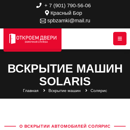
+ 7 (901) 790-56-06
Красный Бор
spbzamki@mail.ru
ВСКРЫТИЕ МАШИН
SOLARIS
Главная
Вскрытие машин
Солярис
О ВСКРЫТИИ АВТОМОБИЛЕЙ СОЛЯРИС