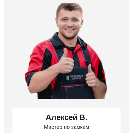
Алексей В.
Мастер по замкам