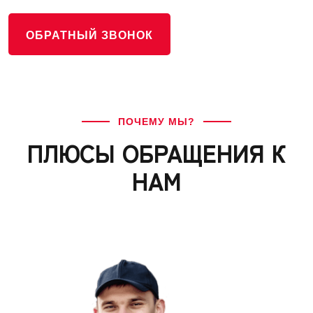
ОБРАТНЫЙ ЗВОНОК
ПОЧЕМУ МЫ?
ПЛЮСЫ ОБРАЩЕНИЯ К
НАМ