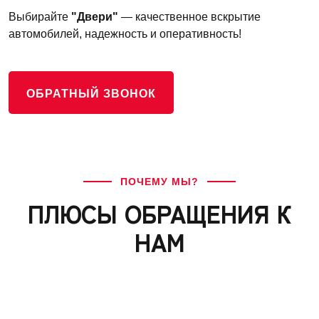
Выбирайте
"Двери"
— качественное вскрытие
автомобилей, надежность и оперативность!
ОБРАТНЫЙ ЗВОНОК
ПОЧЕМУ МЫ?
ПЛЮСЫ ОБРАЩЕНИЯ К
НАМ