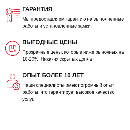
ГАРАНТИЯ
Мы предоставляем гарантию на выполненные
работы и установленные замки.
ВЫГОДНЫЕ ЦЕНЫ
Прозрачные цены, которые ниже рыночных на
10-20%. Никаких скрытых доплат.
ОПЫТ БОЛЕЕ 10 ЛЕТ
Наши специалисты имеют огромный опыт
работы, что гарантирует высокое качество
услуг.