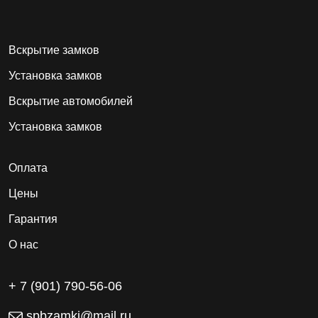
Вскрытие замков
Установка замков
Вскрытие автомобилей
Установка замков
Оплата
Цены
Гарантия
О нас
+ 7 (901) 790-56-06
spbzamki@mail.ru