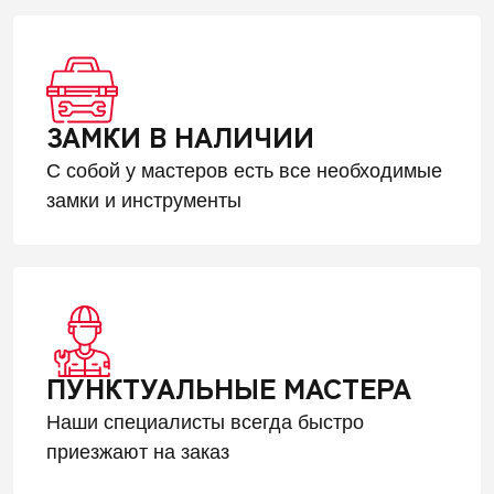
ЗАМКИ В НАЛИЧИИ
С собой у мастеров есть все необходимые
замки и инструменты
ПУНКТУАЛЬНЫЕ МАСТЕРА
Наши специалисты всегда быстро
приезжают на заказ