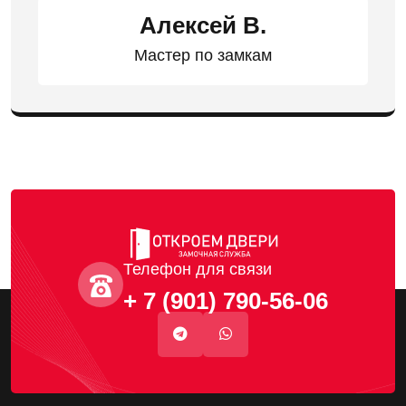
Алексей В.
Мастер по замкам
Телефон для связи
+ 7 (901) 790-56-06