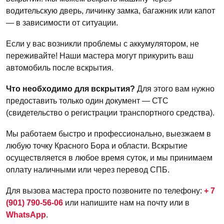
водительскую дверь, личинку замка, багажник или капот
— в зависимости от ситуации.
Если у вас возникли проблемы с аккумулятором, не
переживайте! Наши мастера могут прикурить ваш
автомобиль после вскрытия.
Что необходимо для вскрытия?
Для этого вам нужно
предоставить только один документ — СТС
(свидетельство о регистрации транспортного средства).
Мы работаем быстро и профессионально, выезжаем в
любую точку Красного Бора и области. Вскрытие
осуществляется в любое время суток, и мы принимаем
оплату наличными или через перевод СПБ.
Для вызова мастера просто позвоните по телефону:
+ 7
(901) 790-56-06
или напишите нам на почту или в
WhatsApp
.