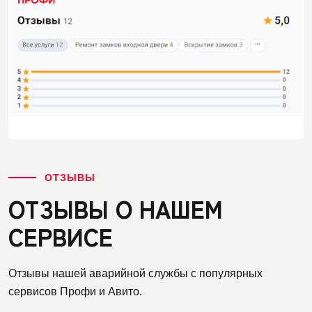
ОТЗЫВЫ
ОТЗЫВЫ О НАШЕМ
СЕРВИСЕ
Отзывы нашей аварийной службы с популярных
сервисов Профи и Авито.