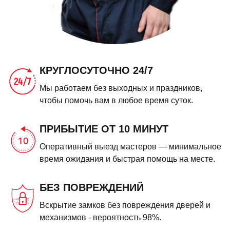
КРУГЛОСУТОЧНО 24/7
Мы работаем без выходных и праздников,
чтобы помочь вам в любое время суток.
ПРИБЫТИЕ ОТ 10 МИНУТ
Оперативный выезд мастеров — минимальное
время ожидания и быстрая помощь на месте.
БЕЗ ПОВРЕЖДЕНИЙ
Вскрытие замков без повреждения дверей и
механизмов - вероятность 98%.