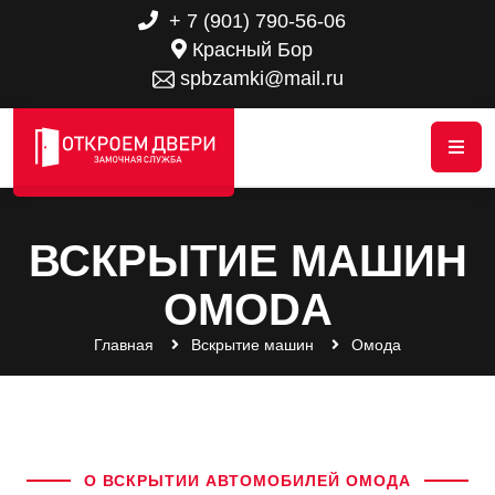
+ 7 (901) 790-56-06
Красный Бор
spbzamki@mail.ru
ВСКРЫТИЕ МАШИН
OMODA
Главная
Вскрытие машин
Омода
О ВСКРЫТИИ АВТОМОБИЛЕЙ ОМОДА