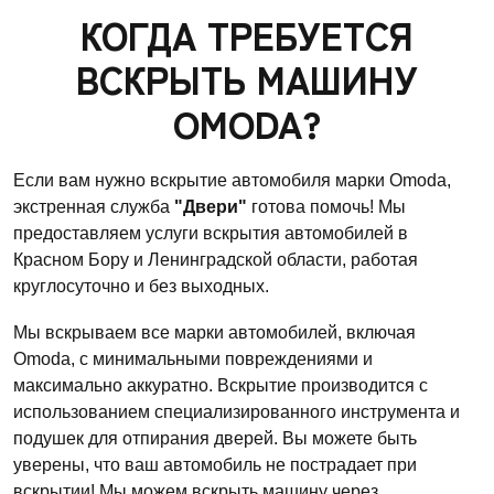
КОГДА ТРЕБУЕТСЯ
ВСКРЫТЬ МАШИНУ
OMODA?
Если вам нужно вскрытие автомобиля марки Omoda,
экстренная служба
"Двери"
готова помочь! Мы
предоставляем услуги вскрытия автомобилей в
Красном Бору и Ленинградской области, работая
круглосуточно и без выходных.
Мы вскрываем все марки автомобилей, включая
Omoda, с минимальными повреждениями и
максимально аккуратно. Вскрытие производится с
использованием специализированного инструмента и
подушек для отпирания дверей. Вы можете быть
уверены, что ваш автомобиль не пострадает при
вскрытии! Мы можем вскрыть машину через