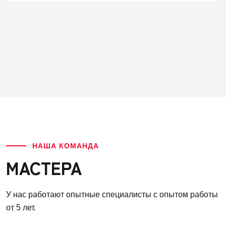
НАША КОМАНДА
МАСТЕРА
У нас работают опытные специалисты с опытом работы
от 5 лет.