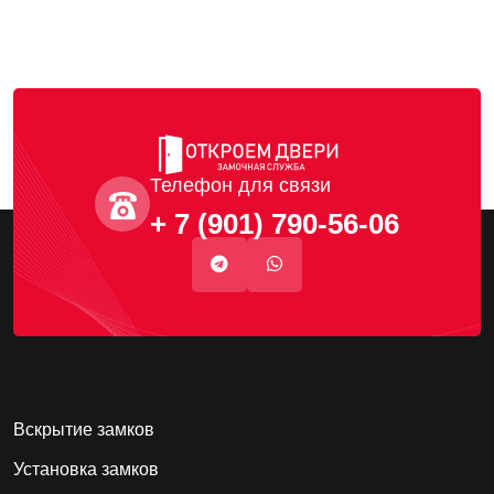
Телефон для связи
+ 7 (901) 790-56-06
Вскрытие замков
Установка замков