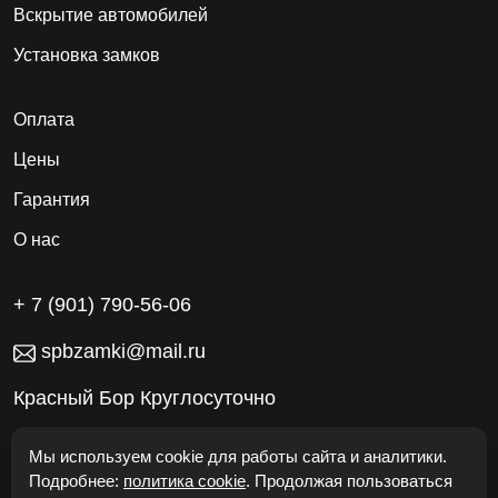
Вскрытие автомобилей
Установка замков
Оплата
Цены
Гарантия
О нас
+ 7 (901) 790-56-06
spbzamki@mail.ru
Красный Бор Круглосуточно
Работаем без выходных
Мы используем cookie для работы сайта и аналитики.
Подробнее:
политика cookie
. Продолжая пользоваться