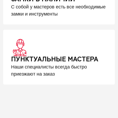
С собой у мастеров есть все необходимые
замки и инструменты
ПУНКТУАЛЬНЫЕ МАСТЕРА
Наши специалисты всегда быстро
приезжают на заказ