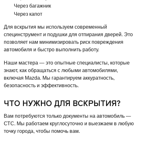
Через багажник
Через капот
Для вскрытия мы используем современный
специнструмент и подушки для отпирания дверей. Это
позволяет нам минимизировать риск повреждения
автомобиля и быстро выполнить работу.
Наши мастера — это опытные специалисты, которые
знают, как обращаться с любыми автомобилями,
включая Mazda. Мы гарантируем аккуратность,
безопасность и эффективность.
ЧТО НУЖНО ДЛЯ ВСКРЫТИЯ?
Вам потребуются только документы на автомобиль —
СТС. Мы работаем круглосуточно и выезжаем в любую
точку города, чтобы помочь вам.