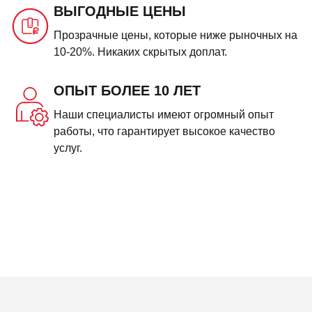
ВЫГОДНЫЕ ЦЕНЫ
Прозрачные цены, которые ниже рыночных на
10-20%. Никаких скрытых доплат.
ОПЫТ БОЛЕЕ 10 ЛЕТ
Наши специалисты имеют огромный опыт
работы, что гарантирует высокое качество
услуг.