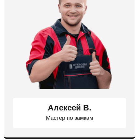
Алексей В.
Мастер по замкам