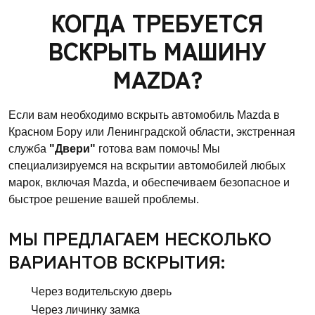
КОГДА ТРЕБУЕТСЯ
ВСКРЫТЬ МАШИНУ
MAZDA?
Если вам необходимо вскрыть автомобиль Mazda в
Красном Бору или Ленинградской области, экстренная
служба
"Двери"
готова вам помочь! Мы
специализируемся на вскрытии автомобилей любых
марок, включая Mazda, и обеспечиваем безопасное и
быстрое решение вашей проблемы.
МЫ ПРЕДЛАГАЕМ НЕСКОЛЬКО
ВАРИАНТОВ ВСКРЫТИЯ:
Через водительскую дверь
Через личинку замка