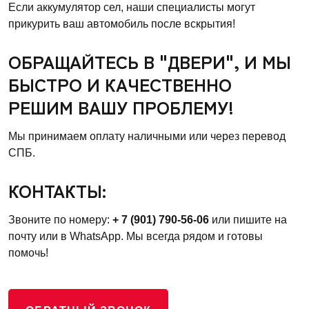
Если аккумулятор сел, наши специалисты могут
прикурить ваш автомобиль после вскрытия!
ОБРАЩАЙТЕСЬ В "ДВЕРИ", И МЫ
БЫСТРО И КАЧЕСТВЕННО
РЕШИМ ВАШУ ПРОБЛЕМУ!
Мы принимаем оплату наличными или через перевод
СПБ.
КОНТАКТЫ:
Звоните по номеру:
+ 7 (901) 790-56-06
или пишите на
почту или в WhatsApp. Мы всегда рядом и готовы
помочь!