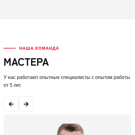
НАША КОМАНДА
МАСТЕРА
У нас работают опытные специалисты с опытом работы
от 5 лет.