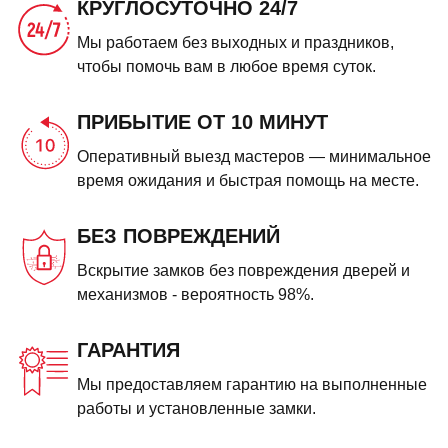
КРУГЛОСУТОЧНО 24/7
Мы работаем без выходных и праздников,
чтобы помочь вам в любое время суток.
ПРИБЫТИЕ ОТ 10 МИНУТ
Оперативный выезд мастеров — минимальное
время ожидания и быстрая помощь на месте.
БЕЗ ПОВРЕЖДЕНИЙ
Вскрытие замков без повреждения дверей и
механизмов - вероятность 98%.
ГАРАНТИЯ
Мы предоставляем гарантию на выполненные
работы и установленные замки.