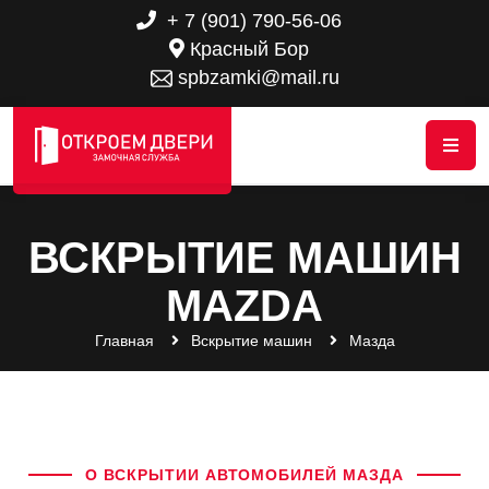
+ 7 (901) 790-56-06
Красный Бор
spbzamki@mail.ru
ВСКРЫТИЕ МАШИН
MAZDA
Главная
Вскрытие машин
Мазда
О ВСКРЫТИИ АВТОМОБИЛЕЙ МАЗДА