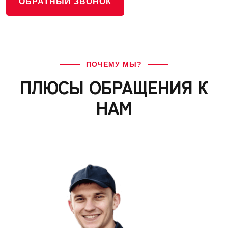
ОБРАТНЫЙ ЗВОНОК
ПОЧЕМУ МЫ?
ПЛЮСЫ ОБРАЩЕНИЯ К
НАМ