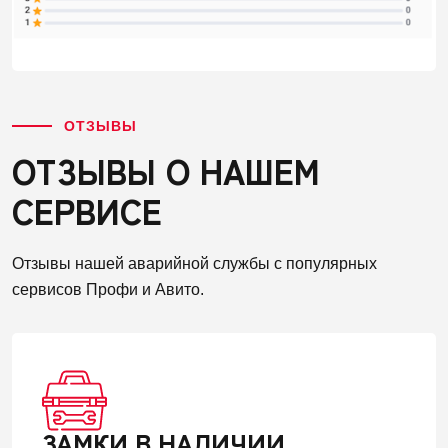
ОТЗЫВЫ
ОТЗЫВЫ О НАШЕМ
СЕРВИСЕ
Отзывы нашей аварийной службы с популярных
сервисов Профи и Авито.
ЗАМКИ В НАЛИЧИИ