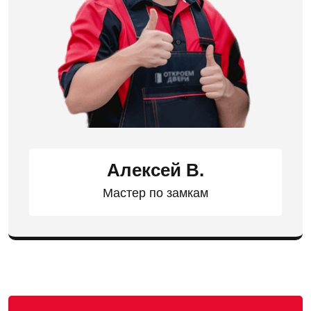
Алексей В.
Мастер по замкам