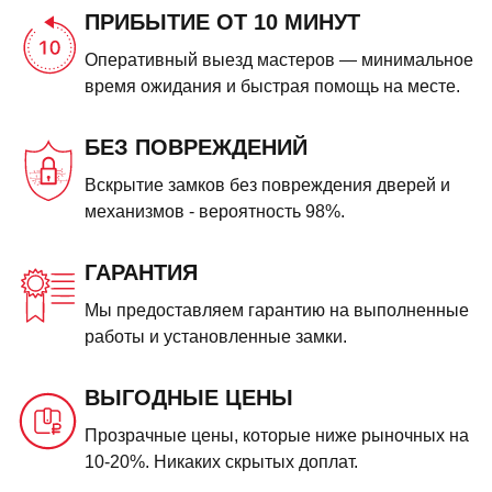
ПРИБЫТИЕ ОТ 10 МИНУТ
Оперативный выезд мастеров — минимальное
время ожидания и быстрая помощь на месте.
БЕЗ ПОВРЕЖДЕНИЙ
Вскрытие замков без повреждения дверей и
механизмов - вероятность 98%.
ГАРАНТИЯ
Мы предоставляем гарантию на выполненные
работы и установленные замки.
ВЫГОДНЫЕ ЦЕНЫ
Прозрачные цены, которые ниже рыночных на
10-20%. Никаких скрытых доплат.