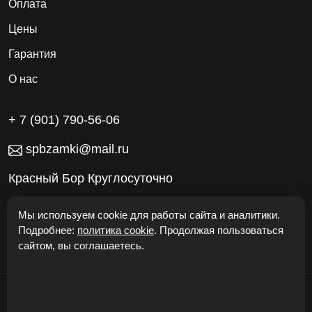
Оплата
Цены
Гарантия
О нас
+ 7 (901) 790-56-06
spbzamki@mail.ru
Красный Бор Круглосуточно
Работаем без выходных
Мы используем cookie для работы сайта и аналитики.
Подробнее:
политика cookie
. Продолжая пользоваться
сайтом, вы соглашаетесь.
© "Откроем Двери24" 2026