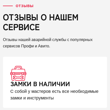
ОТЗЫВЫ
ОТЗЫВЫ О НАШЕМ
СЕРВИСЕ
Отзывы нашей аварийной службы с популярных
сервисов Профи и Авито.
ЗАМКИ В НАЛИЧИИ
С собой у мастеров есть все необходимые
замки и инструменты