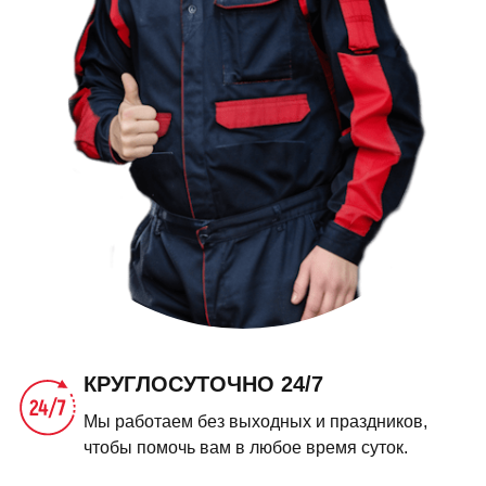
КРУГЛОСУТОЧНО 24/7
Мы работаем без выходных и праздников,
чтобы помочь вам в любое время суток.