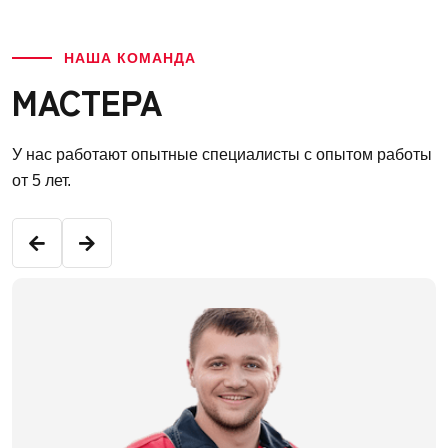
НАША КОМАНДА
МАСТЕРА
У нас работают опытные специалисты с опытом работы
от 5 лет.