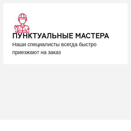
ПУНКТУАЛЬНЫЕ МАСТЕРА
Наши специалисты всегда быстро
приезжают на заказ