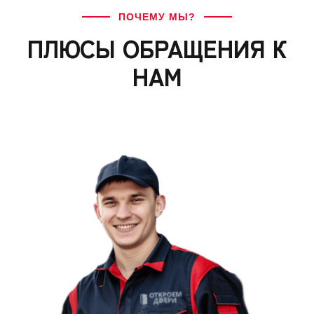
ПОЧЕМУ МЫ?
ПЛЮСЫ ОБРАЩЕНИЯ К
НАМ