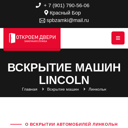
+ 7 (901) 790-56-06
Красный Бор
spbzamki@mail.ru
ВСКРЫТИЕ МАШИН
LINCOLN
Главная
Вскрытие машин
Линкольн
О ВСКРЫТИИ АВТОМОБИЛЕЙ ЛИНКОЛЬН