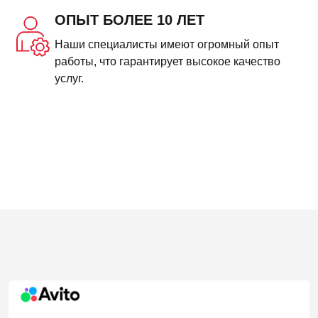
ОПЫТ БОЛЕЕ 10 ЛЕТ
Наши специалисты имеют огромный опыт
работы, что гарантирует высокое качество
услуг.