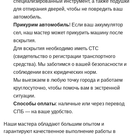
специализированный инструмент, а также подушки
для отпирания дверей, чтобы не повредить ваш
автомобиль.
Прикурим автомобиль
! Если ваш аккумулятор
сел, наш мастер может прикурить машину после
вскрытия.
Для вскрытия необходимо иметь СТС
(свидетельство о регистрации транспортного
средства). Мы заботимся о вашей безопасности и
соблюдении всех юридических норм.
Мы выезжаем в любую точку города и работаем
круглосуточно, чтобы помочь вам в экстренной
ситуации.
Способы оплаты
: наличные или через перевод
СПБ — на ваше удобство.
Наши мастера обладают большим опытом и
гарантируют качественное выполнение работы в