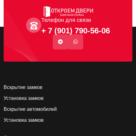
Телефон для связи
+ 7 (901) 790-56-06
Вскрытие замков
Установка замков
Вскрытие автомобилей
Установка замков