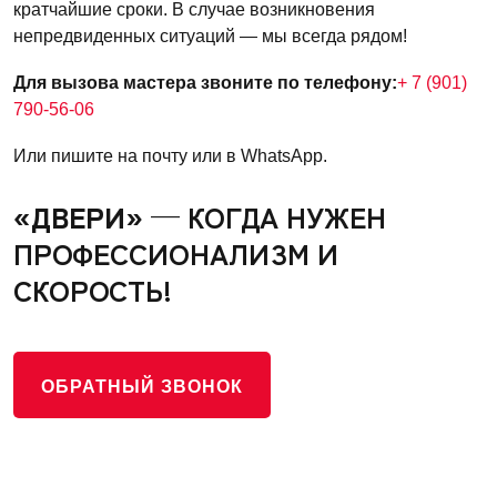
кратчайшие сроки. В случае возникновения
непредвиденных ситуаций — мы всегда рядом!
Для вызова мастера звоните по телефону:
+ 7 (901)
790-56-06
Или пишите на почту или в WhatsApp.
«ДВЕРИ»
— КОГДА НУЖЕН
ПРОФЕССИОНАЛИЗМ И
СКОРОСТЬ!
ОБРАТНЫЙ ЗВОНОК