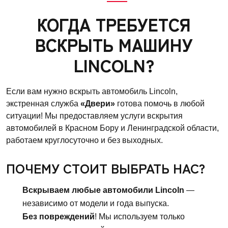
КОГДА ТРЕБУЕТСЯ
ВСКРЫТЬ МАШИНУ
LINCOLN?
Если вам нужно вскрыть автомобиль Lincoln,
экстренная служба
«Двери»
готова помочь в любой
ситуации! Мы предоставляем услуги вскрытия
автомобилей в Красном Бору и Ленинградской области,
работаем круглосуточно и без выходных.
ПОЧЕМУ СТОИТ ВЫБРАТЬ НАС?
Вскрываем любые автомобили Lincoln
—
независимо от модели и года выпуска.
Без повреждений
! Мы используем только