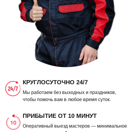
КРУГЛОСУТОЧНО 24/7
Мы работаем без выходных и праздников,
чтобы помочь вам в любое время суток.
ПРИБЫТИЕ ОТ 10 МИНУТ
Оперативный выезд мастеров — минимальное