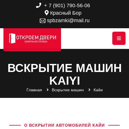
+ 7 (901) 790-56-06
Красный Бор
spbzamki@mail.ru
ВСКРЫТИЕ МАШИН
KAIYI
Главная
Вскрытие машин
Кайи
О ВСКРЫТИИ АВТОМОБИЛЕЙ КАЙИ