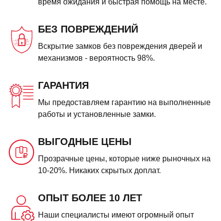
время ожидания и быстрая помощь на месте.
БЕЗ ПОВРЕЖДЕНИЙ
Вскрытие замков без повреждения дверей и
механизмов - вероятность 98%.
ГАРАНТИЯ
Мы предоставляем гарантию на выполненные
работы и установленные замки.
ВЫГОДНЫЕ ЦЕНЫ
Прозрачные цены, которые ниже рыночных на
10-20%. Никаких скрытых доплат.
ОПЫТ БОЛЕЕ 10 ЛЕТ
Наши специалисты имеют огромный опыт