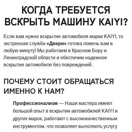
КОГДА ТРЕБУЕТСЯ
ВСКРЫТЬ МАШИНУ KAIYI?
Если вам нужно вскрытие автомобиля марки KAIYI, то
экстренная служба
«Двери»
готова помочь вам в
любую минуту! Мы работаем в Красном Бору и
Ленинградской области и обеспечим надежное
вскрытие автомобиля без повреждений.
ПОЧЕМУ СТОИТ ОБРАЩАТЬСЯ
ИМЕННО К НАМ?
Профессионализм
— Наши мастера имеют
большой опыт в вскрытии автомобилей KAIYI и
других марок, работают с высококачественным
инструментом, что позволяет выполнить услугу