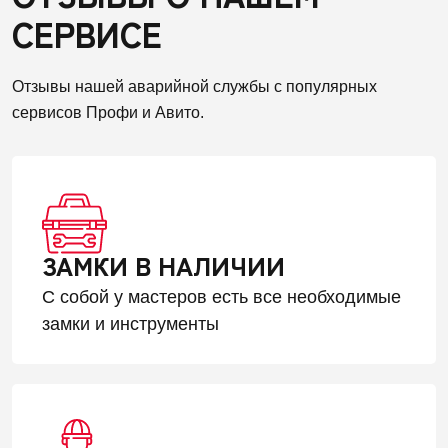
СЕРВИСЕ
Отзывы нашей аварийной службы с популярных
сервисов Профи и Авито.
ЗАМКИ В НАЛИЧИИ
С собой у мастеров есть все необходимые
замки и инструменты