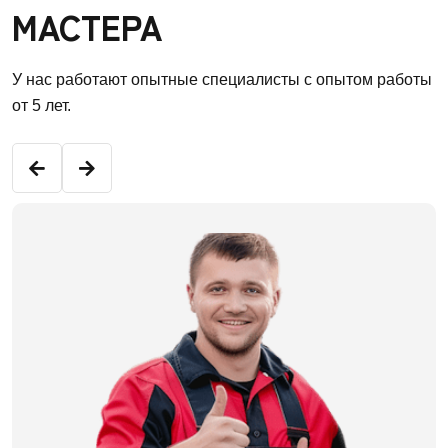
МАСТЕРА
У нас работают опытные специалисты с опытом работы
от 5 лет.