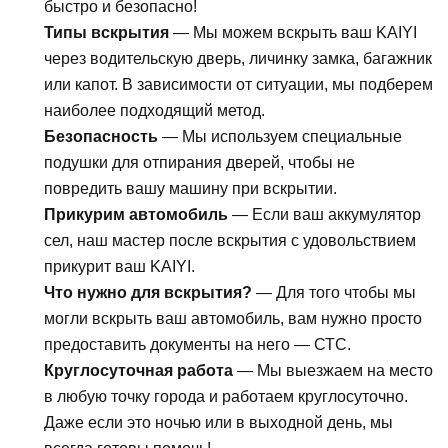
быстро и безопасно!
Типы вскрытия
— Мы можем вскрыть ваш KAIYI
через водительскую дверь, личинку замка, багажник
или капот. В зависимости от ситуации, мы подберем
наиболее подходящий метод.
Безопасность
— Мы используем специальные
подушки для отпирания дверей, чтобы не
повредить вашу машину при вскрытии.
Прикурим автомобиль
— Если ваш аккумулятор
сел, наш мастер после вскрытия с удовольствием
прикурит ваш KAIYI.
Что нужно для вскрытия?
— Для того чтобы мы
могли вскрыть ваш автомобиль, вам нужно просто
предоставить документы на него — СТС.
Круглосуточная работа
— Мы выезжаем на место
в любую точку города и работаем круглосуточно.
Даже если это ночью или в выходной день, мы