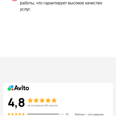
работы, что гарантирует высокое качество
услуг.