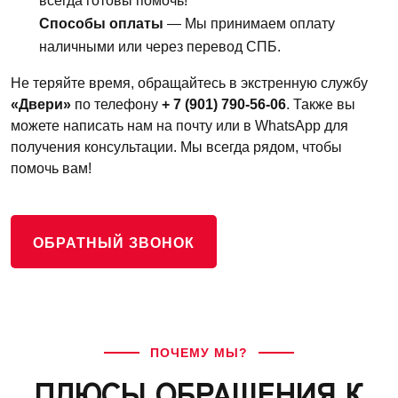
всегда готовы помочь!
Способы оплаты
— Мы принимаем оплату
наличными или через перевод СПБ.
Не теряйте время, обращайтесь в экстренную службу
«Двери»
по телефону
+ 7 (901) 790-56-06
. Также вы
можете написать нам на почту или в WhatsApp для
получения консультации. Мы всегда рядом, чтобы
помочь вам!
ОБРАТНЫЙ ЗВОНОК
ПОЧЕМУ МЫ?
ПЛЮСЫ ОБРАЩЕНИЯ К