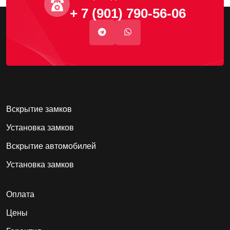
+ 7 (901) 790-56-06
Вскрытие замков
Установка замков
Вскрытие автомобилей
Установка замков
Оплата
Цены