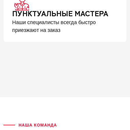
ПУНКТУАЛЬНЫЕ МАСТЕРА
Наши специалисты всегда быстро
приезжают на заказ
НАША КОМАНДА