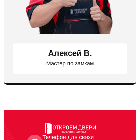
Алексей В.
Мастер по замкам
Телефон для связи