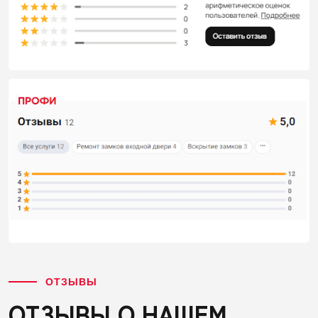
ОТЗЫВЫ
ОТЗЫВЫ О НАШЕМ